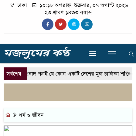
ঢাকা
১০:১৮ অপরাহ্ন, শুক্রবার, ০৭ অগাস্ট ২০২৬,
২৩ শ্রাবণ ১৪৩৩ বঙ্গাব্দ
সর্বশেষ
সংবাদ পত্রই যে কোন একটি দেশের মূল চালিকা শক্তি-প্রতিমন্
ধর্ম ও জীবন