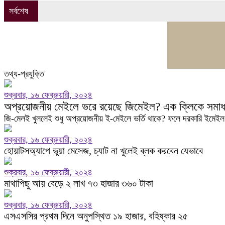
সর্বশেষ
তথ্য-প্রযুক্তি
শুক্রবার, ১৬ ফেব্রুয়ারী, ২০২৪
অপ্রয়োজনীয় মেইলে ভরে রয়েছে জিমেইল? এক ক্লিকে সমাধ
জি-মেলই খুললেই শুধু অপ্রয়োজনীয় ই-মেইলে ভর্তি থাকে? ফলে দরকারি ইমেইল খ
শুক্রবার, ১৬ ফেব্রুয়ারী, ২০২৪
হোয়াটসঅ্যাপে ভুয়া মেসেজ, চ্যাট না খুলেই ব্লক করবেন যেভাবে
শুক্রবার, ১৬ ফেব্রুয়ারী, ২০২৪
মাথাপিছু আয় বেড়ে ২ লাখ ৭৩ হাজার ৩৬০ টাকা
শুক্রবার, ১৬ ফেব্রুয়ারী, ২০২৪
এসএসসির প্রথম দিনে অনুপস্থিত ১৯ হাজার, বহিষ্কার ২৫