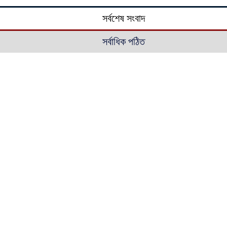
সর্বশেষ সংবাদ
সর্বাধিক পঠিত