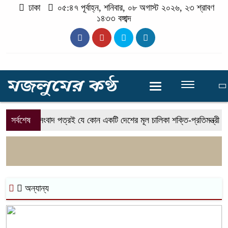
ঢাকা
০৫:৪৭ পূর্বাহ্ন, শনিবার, ০৮ অগাস্ট ২০২৬, ২৩ শ্রাবণ
১৪৩৩ বঙ্গাব্দ
সর্বশেষ
সংবাদ পত্রই যে কোন একটি দেশের মূল চালিকা শক্তি-প্রতিমন্ত্রী সুলতা
অন্যান্য