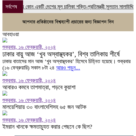
ত্রই যে কোন একটি দেশের মূল চালিকা শক্তি-প্রতিমন্ত্রী সুলতান সালাউদ্দিন টুকু
সর্বশেষ
আবহাওয়া
শুক্রবার, ১৬ ফেব্রুয়ারী, ২০২৪
ঢাকার বায়ু আজ ‘খুব অস্বাস্থ্যকর’, বিশ্ব তালিকায় শীর্ষে
ঢাকার বাতাসের মান আজ ‘খুব অস্বাস্থ্যকর’ হিসেবে চিহ্নিত হয়েছে। শুক্রবার
(১৬ ফেব্রুয়ারি) সকাল ৮টা ২৪
আরও পড়ুন...
শুক্রবার, ১৬ ফেব্রুয়ারী, ২০২৪
আবারও কমবে তাপমাত্রা, পড়বে কুয়াশা
শুক্রবার, ১৬ ফেব্রুয়ারী, ২০২৪
মালয়েশিয়ায় ৩০ বাংলাদেশিসহ ৬৫ জন আটক
শুক্রবার, ১৬ ফেব্রুয়ারী, ২০২৪
ইমরান খানকে ক্ষমতাচ্যুত করার পেছনে কে ছিল?