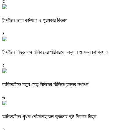
৩
টাঙ্গাইলে ভাষা কর্মশালা ও পুরষ্কার বিতরণ
৪
টাঙ্গাইলে নিহত বাস মালিকদের পরিবারকে অনুদান ও সম্মাননা প্রদান
৫
কালিহাতীতে নতুন সেতু নির্মাণের ভিত্তিপ্রস্তর স্থাপন
৬
কালিহাতীতে পৃথক মোটরসাইকেল দুর্ঘটনায় দুই কিশোর নিহত
৭