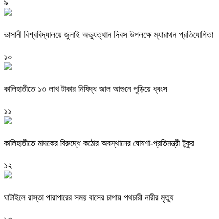
৯
ভাসানী বিশ্ববিদ্যালয়ে জুলাই অভ্যুত্থান দিবস উপলক্ষে ম্যারাথন প্রতিযোগিতা
১০
কালিহাতীতে ১৩ লাখ টাকার নিষিদ্ধ জাল আগুনে পুড়িয়ে ধ্বংস
১১
কালিহাতীতে মাদকের বিরুদ্ধে কঠোর অবস্থানের ঘোষণা-প্রতিমন্ত্রী টুকুর
১২
ঘাটাইলে রাস্তা পারাপারের সময় বাসের চাপায় পথচারী নারীর মৃত্যু