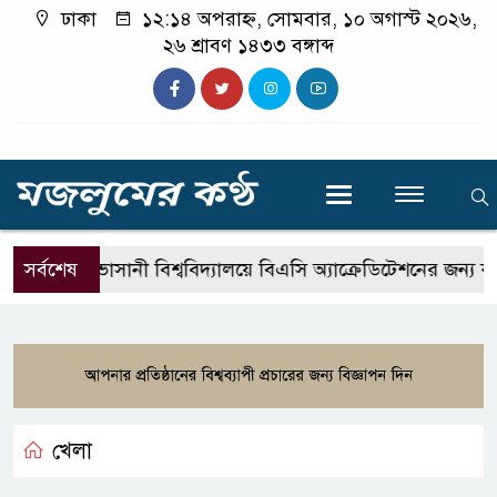
ঢাকা
১২:১৪ অপরাহ্ন, সোমবার, ১০ অগাস্ট ২০২৬,
২৬ শ্রাবণ ১৪৩৩ বঙ্গাব্দ
লী
সর্বশেষ
ভাসানী বিশ্ববিদ্যালয়ে বিএসি অ্যাক্রেডিটেশনের জন্য কারিকুল
খেলা