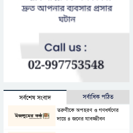
সর্বাধিক পঠিত
সর্বশেষ সংবাদ
তরুণীকে অপহরণ ও গণধর্ষণের
দায়ে ৪ জনের যাবজ্জীবন