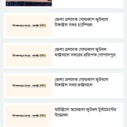
জেলা প্রশাসক গোল্ডকাপ ফুটবলে
টাঙ্গাইল সদর চ্যাম্পিয়ন
জেলা প্রশাসক গোল্ডকাপ ফুটবল
ফাইনালে সদরের প্রতিপক্ষ গোপালপুর
জেলা প্রশাসক গোল্ডকাপ ফুটবলে
টাঙ্গাইল সদর ফাইনালে
ঘাটাইলে আনেহলা ফুটবল টুর্নামেন্টের
উদ্ধোধন