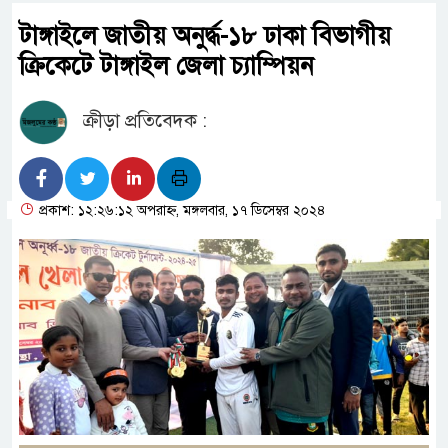
টাঙ্গাইলে জাতীয় অনুর্দ্ধ-১৮ ঢাকা বিভাগীয়
ক্রিকেটে টাঙ্গাইল জেলা চ্যাম্পিয়ন
ক্রীড়া প্রতিবেদক :
প্রকাশ: ১২:২৬:১২ অপরাহ্ন, মঙ্গলবার, ১৭ ডিসেম্বর ২০২৪