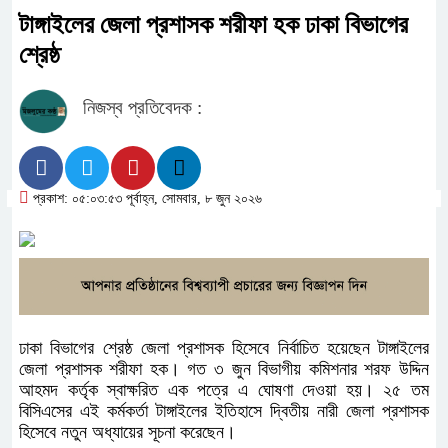
টাঙ্গাইলের জেলা প্রশাসক শরীফা হক ঢাকা বিভাগের
শ্রেষ্ঠ
নিজস্ব প্রতিবেদক :
প্রকাশ: ০৫:০৩:৫৩ পূর্বাহ্ন, সোমবার, ৮ জুন ২০২৬
ঢাকা বিভাগের শ্রেষ্ঠ জেলা প্রশাসক হিসেবে নির্বাচিত হয়েছেন টাঙ্গাইলের
জেলা প্রশাসক শরীফা হক। গত ৩ জুন বিভাগীয় কমিশনার শরফ উদ্দিন
আহমদ কর্তৃক স্বাক্ষরিত এক পত্রে এ ঘোষণা দেওয়া হয়। ২৫ তম
বিসিএসের এই কর্মকর্তা টাঙ্গাইলের ইতিহাসে দ্বিতীয় নারী জেলা প্রশাসক
হিসেবে নতুন অধ্যায়ের সূচনা করেছেন।