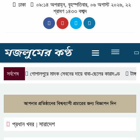
ঢাকা
০৯:১৪ অপরাহ্ন, বৃহস্পতিবার, ০৬ অগাস্ট ২০২৬, ২২
শ্রাবণ ১৪৩৩ বঙ্গাব্দ
সর্বশেষ
গোপালপুরে মাদক সেবনের দায়ে বাবা-ছেলের কারাদণ্ড
টাঙ্গাইল
প্রধান খবর
সারাদেশ
|