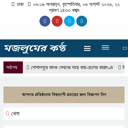
ঢাকা
০৯:১৬ অপরাহ্ন, বৃহস্পতিবার, ০৬ অগাস্ট ২০২৬, ২২
শ্রাবণ ১৪৩৩ বঙ্গাব্দ
সর্বশেষ
গোপালপুরে মাদক সেবনের দায়ে বাবা-ছেলের কারাদণ্ড
টাঙ্গা
খেলা