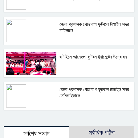
জেলা প্রশাসক গোল্ডকাপ ফুটবলে টাঙ্গাইল সদর
ফাইনালে
ঘাটাইলে আনেহলা ফুটবল টুর্নামেন্টের উদ্ধোধন
জেলা প্রশাসক গোল্ডকাপ ফুটবলে টাঙ্গাইল সদর
সেমিফাইনালে
সর্বাধিক পঠিত
সর্বশেষ সংবাদ