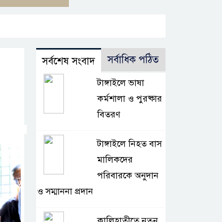
সর্বাধিক পঠিত
সর্বশেষ সংবাদ
টাঙ্গাইলে ভাষা
কর্মশালা ও পুরষ্কার
বিতরণ
টাঙ্গাইলে নিহত বাস
মালিকদের
পরিবারকে অনুদান
ও সম্মাননা প্রদান
কালিহাতীতে নতুন