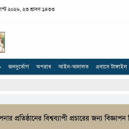
াস্ট ২০২৬, ২৩ শ্রাবণ ১৪৩৩
জনদুর্ভোগ
অপরাধ
আইন-আদালত
প্রবাসে টাঙ্গাইল
টা