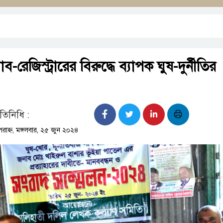
-রেজিস্ট্রারের বিরুদ্ধে ব্যাপক ঘুষ-দুর্নীতির
রতিনিধি :
াহ্ন, মঙ্গলবার, ২৫ জুন ২০২৪