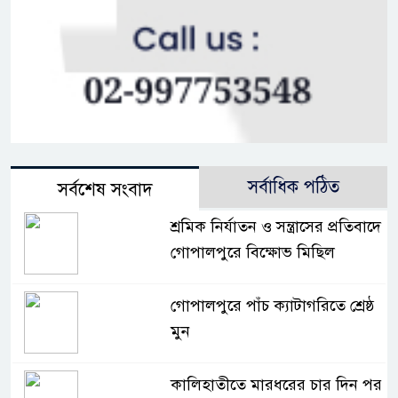
সর্বাধিক পঠিত
সর্বশেষ সংবাদ
শ্রমিক নির্যাতন ও সন্ত্রাসের প্রতিবাদে
গোপালপুরে বিক্ষোভ মিছিল
গোপালপুরে পাঁচ ক্যাটাগরিতে শ্রেষ্ঠ
মুন
কালিহাতীতে মারধরের চার দিন পর