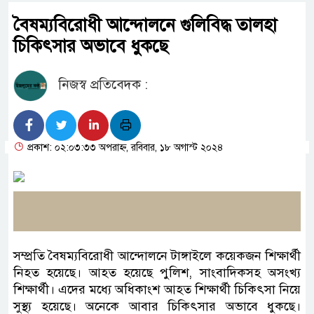
বৈষম্যবিরোধী আন্দোলনে গুলিবিদ্ধ তালহা
চিকিৎসার অভাবে ধুকছে
নিজস্ব প্রতিবেদক :
প্রকাশ: ০২:০৩:৩৩ অপরাহ্ন, রবিবার, ১৮ অগাস্ট ২০২৪
সম্প্রতি বৈষম্যবিরোধী আন্দোলনে টাঙ্গাইলে কয়েকজন শিক্ষার্থী
নিহত হয়েছে। আহত হয়েছে পুলিশ, সাংবাদিকসহ অসংখ্য
শিক্ষার্থী। এদের মধ্যে অধিকাংশ আহত শিক্ষার্থী চিকিৎসা নিয়ে
সুস্থ্য হয়েছে। অনেকে আবার চিকিৎসার অভাবে ধুকছে।