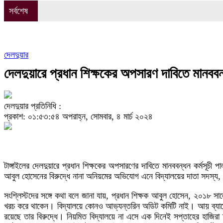
সর্বশেষ
দেলদুয়ার
দেলদুয়ারে প্রধান শিক্ষকের অপসারণ দাবিতে মানববন
দেলদুয়ার প্রতিনিধি :
প্রকাশ: ০১:৫৩:৫৪ অপরাহ্ন, সোমবার, ৪ মার্চ ২০২৪
টাঙ্গাইলের দেলদুয়ারে প্রধান শিক্ষকের অপসারণের দাবিতে মানববন্ধন কর্মসূচ
আবুল হোসেনের বিরুদ্ধে নানা অনিয়মের অভিযোগ এনে বিদ্যালয়ের দাতা সদস্য, অ
সংশ্লিস্টদের সঙ্গে কথা বলে জানা যায়, প্রধান শিক্ষক আবুল হোসেন, ২০১৮ 
খরচ করে থাকেন। বিদ্যালয়ে কোনও আভ্যন্তরিন অডিট কমিটি নাই। আয় ব্যায়ের 
রয়েছে তার বিরুদ্ধে। নিয়মিত বিদ্যালয়ে না এসে এক দিনেই সপ্তাহের হাজিরা