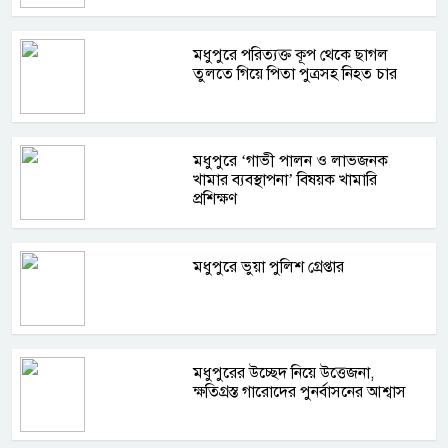
মধুপুরে পরিত্যক্ত কূপ থেকে ছাগল
তুলতে গিয়ে পিতা পুত্রসহ নিহত চার
মধুপুরে ‘গাভী পালন ও লাভজনক
খামার ব্যবস্থাপনা’ বিষয়ক খামারি
প্রশিক্ষণ
মধুপুরে ভুয়া পুলিশ গ্রেপ্তার
মধুপুরের উচ্ছেদ নিয়ে উত্তেজনা,
ক্ষতিগ্রস্ত গারোদের পুনর্বাসনের আশ্বাস