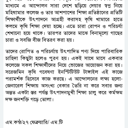
মাধ্যমে এ আন্দোলন সারা দেশে ছড়িয়ে দেয়ার স্বপ্ন নিয়ে
মহিষামার কলেজ ও তার আশপাশের শিক্ষা প্রতিষ্ঠানের প্রতিটি
শিক্ষার্থীকে উৎপাদনে আগ্রহী করাসহ কৃষি খামারে হাতে
কলমে কৃষি শিক্ষা দেয়া হচ্ছে। এতে চারা রোপন ও পরিচর্যা
শেখানো হয়ে থাকে। তারপর তাদের মাঝে বিনামূল্যে গাছের
চারা ও সবজি বীজ বিতরণ করা হয়।
তাদের রোপিত ও পরিচর্যায় উৎপাদিত পণ্য দিয়ে পারিবারিক
চাহিদা কিছুটা হলেও পুরণ হয়। একই সাথে মাসে একবার
কলেজে সকল শিক্ষার্থীদের নিয়ে ভোজের আয়োজন করা হয়।
সরেজমিন কৃষি গবেষণা ইনস্টিটিউট টাঙ্গাইল এই কাজে
পরামর্শক হিসেবে কাজ করছে। এ আন্দোলনের লক্ষ্য হলো-
জেনারেল শিক্ষায় অসংখ্য বেকার তৈরি না করে সবার জন্য
অন্তত একটা স্তর পর্যন্ত উৎপাদনমুখী শিক্ষা চালু করে কর্মক্ষম
দক্ষ জনশক্তি গড়ে তোলা।
এম.কন্ঠ/২৭ ফেব্রুয়ারি/ এম.টি