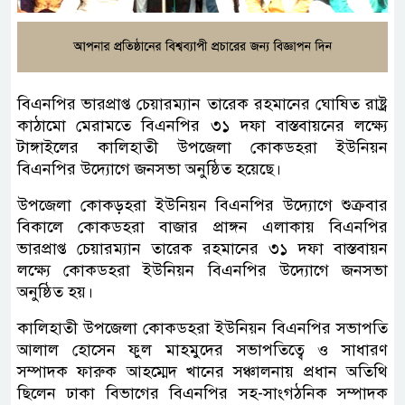
বিএনপির ভারপ্রাপ্ত চেয়ারম্যান তারেক রহমানের ঘোষিত রাষ্ট্র
কাঠামো মেরামতে বিএনপির ৩১ দফা বাস্তবায়নের লক্ষ্যে
টাঙ্গাইলের কালিহাতী উপজেলা কোকডহরা ইউনিয়ন
বিএনপির উদ্যোগে জনসভা অনুষ্ঠিত হয়েছে।
উপজেলা কোকড়হরা ইউনিয়ন বিএনপির উদ্যোগে শুক্রবার
বিকালে কোকডহরা বাজার প্রাঙ্গন এলাকায় বিএনপির
ভারপ্রাপ্ত চেয়ারম্যান তারেক রহমানের ৩১ দফা বাস্তবায়ন
লক্ষ্যে কোকডহরা ইউনিয়ন বিএনপির উদ্যোগে জনসভা
অনুষ্ঠিত হয়।
কালিহাতী উপজেলা কোকডহরা ইউনিয়ন বিএনপির সভাপতি
আলাল হোসেন ফুল মাহমুদের সভাপতিত্বে ও সাধারণ
সম্পাদক ফারুক আহম্মেদ খানের সঞ্চালনায় প্রধান অতিথি
ছিলেন ঢাকা বিভাগের বিএনপির সহ-সাংগঠনিক সম্পাদক