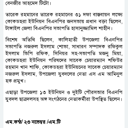
বেনজীর আহমেদ টিটো।
তারেক রহমানের তারেক রহমানের ৩১ দফা বাস্তবায়ন লক্ষ্যে
কোকডহরা ইউনিয়ন বিএনপির জনসভায় প্রধান বক্তা ছিলেন,
টাঙ্গাইল জেলা বিএনপির সভাপতি হাসানুজ্জামিল শাহীন।
বিশেষ অতিথি ছিলেন, কালিহাতী উপজেলা বিএনপির
সভাপতি নজরুল ইসলাম শোভা, সাধারণ সম্পাদক রফিকুল
ইসলাম ভিপি রফিক, সিনিয়র সহ-সভাপতি মজনু মিয়া,
কোকডহরা ইউনিয়ন পরিষদের সাবেক চেয়ারম্যান শফিউর
রহমান খান শাফি, কোকডহরা ইউনিয়নের সাবেক চেয়ারম্যান
নজরুল ইসলাম, উপজেলা যুবদলের নেতা এস এম আমিনুল
হক প্রমুখ।
এছাড়া উপজেলা ১৩ ইউনিয়ন ও দুইটি পৌরসভার বিএনপি
যুবদল ছাত্রদলসহ অঙ্গ সংগঠনের নেতাকর্মীরা উপস্থিত ছিলেন।
এম.কন্ঠ/ ২৩ নভেম্বর /এম.টি