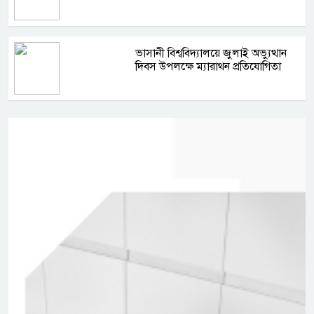
ভাসানী বিশ্ববিদ্যালয়ে জুলাই অভ্যুত্থান
দিবস উপলক্ষে ম্যারাথন প্রতিযোগিতা