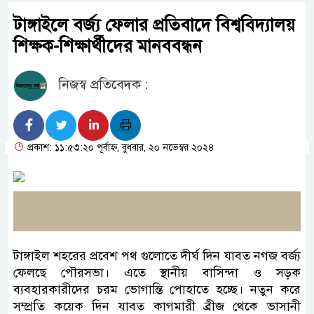
টাঙ্গাইলে বর্জ্য ফেলার প্রতিবাদে বিশ্ববিদ্যালয়
শিক্ষক-শিক্ষার্থীদের মানববন্ধন
নিজস্ব প্রতিবেদক :
প্রকাশ: ১১:৫৩:২০ পূর্বাহ্ন, বুধবার, ২০ নভেম্বর ২০২৪
টাঙ্গাইল শহরের প্রবেশ পথ গুলোতে দীর্ঘ দিন যাবত নগজ বর্জ্য
ফেলছে পৌরসভা। এতে স্থানীয় বাসিন্দা ও সড়ক
ব্যবহারকারীদের চরম ভোগান্তি পোহাতে হচ্ছে। নতুন করে
সম্প্রতি কয়েক দিন যাবত কাগমারী ব্রীজ থেকে ভাসানী