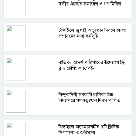
দলীয় ঐক্যের সমাবেশ ও গণ মিছিল
টাঙ্গাইলে জুলাই অভ্যুত্থান দিবসে জেলা
প্রশাসনের নানা কর্মসূচি
বাতিঘর আদর্শ পাঠাগারের উদ্যোগে ফ্রি
ব্লাড গ্রুপিং ক্যাম্পেইন
বিন্দুবাসিনী সরকারি বালিকা উচ্চ
বিদ্যালয়ে গণঅভ্যুত্থান দিবস পালিত
টাঙ্গাইলে অনুমোদনহীন ৪টি ক্লিনিক
সিলগালা ও জরিমানা