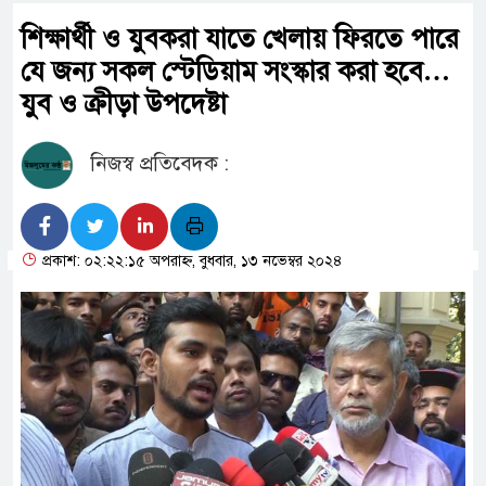
শিক্ষার্থী ও যুবকরা যাতে খেলায় ফিরতে পারে
যে জন্য সকল স্টেডিয়াম সংস্কার করা হবে…
যুব ও ক্রীড়া উপদেষ্টা
নিজস্ব প্রতিবেদক :
প্রকাশ: ০২:২২:১৫ অপরাহ্ন, বুধবার, ১৩ নভেম্বর ২০২৪