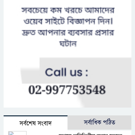
সর্বাধিক পঠিত
সর্বশেষ সংবাদ