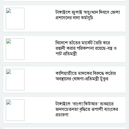
টাঙ্গাইলে জুলাই অভ্যুত্থান দিবসে জেলা
প্রশাসনের নানা কর্মসূচি
বিদেশে তাঁতের মার্কেট তৈরি করে
রপ্তানী করার পরিকল্পনা রয়েছে-বস্ত্র ও
পাট প্রতিমন্ত্রী
কালিহাতীতে মাদকের বিরুদ্ধে কঠোর
অবস্থানের ঘোষণা-প্রতিমন্ত্রী টুকুর
টাঙ্গাইলে ‘বাংলা কিউআর’ ব্যবহারে
জনসচেতনতা বৃদ্ধিতে রূপালী ব্যাংকের
প্রচারণা