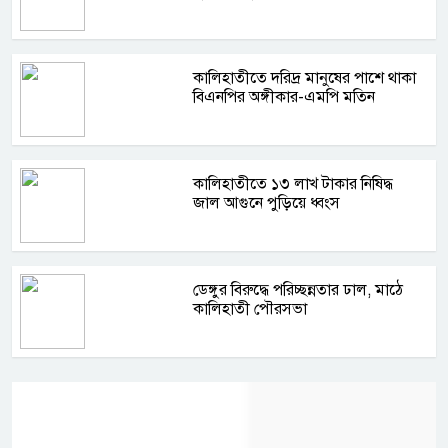
কালিহাতীতে দরিদ্র মানুষের পাশে থাকা
বিএনপির অঙ্গীকার-এমপি মতিন
কালিহাতীতে ১৩ লাখ টাকার নিষিদ্ধ
জাল আগুনে পুড়িয়ে ধ্বংস
ডেঙ্গুর বিরুদ্ধে পরিচ্ছন্নতার ঢাল, মাঠে
কালিহাতী পৌরসভা