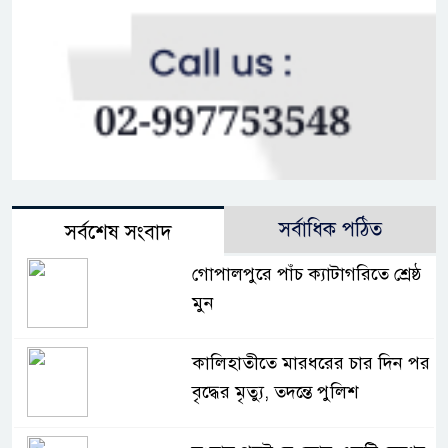
সর্বাধিক পঠিত
সর্বশেষ সংবাদ
গোপালপুরে পাঁচ ক্যাটাগরিতে শ্রেষ্ঠ
মুন
কালিহাতীতে মারধরের চার দিন পর
বৃদ্ধের মৃত্যু, তদন্তে পুলিশ