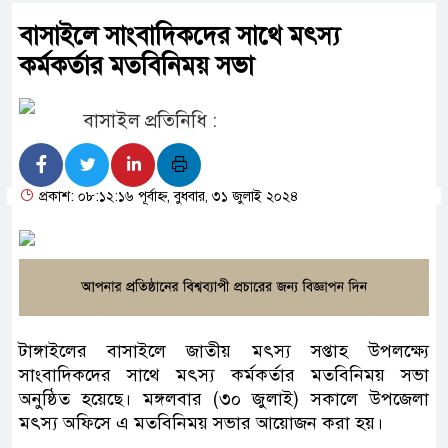
বাসাইলে সাংবাদিকদের সাথে মৎস্য
কর্মকর্তার মতবিনিময় সভা
বাসাইল প্রতিনিধি :
প্রকাশ: ০৮:১২:১৬ পূর্বাহ্ন, বুধবার, ৩১ জুলাই ২০২৪
টাঙ্গাইলের বাসাইলে জাতীয় মৎস্য সপ্তাহ উপলক্ষ্যে
সাংবাদিকদের সাথে মৎস্য কর্মকর্তার মতবিনিময় সভা
অনুষ্ঠিত হয়েছে। মঙ্গলবার (৩০ জুলাই) সকালে উপজেলা
মৎস্য অফিসে এ মতবিনিময় সভার আয়োজন করা হয়।