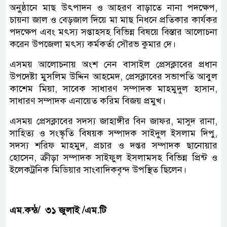
অনুষ্ঠানে মাছ উৎপাদন ও আহরণ বাড়াতে নানা পদক্ষেপ,
চায়না জাল ও বেড়জাল দিয়ে মা মাছ নিধনে প্রতিকার কার্যকর
পদক্ষেপ এবং মৎস্য সপ্তাহসহ বিভিন্ন বিষয়ে বিস্তার আলোচনা
করেন উপজেলা মৎস্য কর্মকর্তা সৌরভ কুমার দে।
এসময় আলোচনায় অংশ নেন বাসাইল প্রেসক্লাবের প্রধান
উপদেষ্টা মুসলিম উদ্দিন আহমেদ, প্রেসক্লাবের সভাপতি আবুল
কাশেম মিয়া, সাবেক সাধারণ সম্পাদক মাহমুদুল হাসান,
সাধারণ সম্পাদক এনায়েত করিম বিজয় প্রমুখ।
এসময় প্রেসক্লাবের সদস্য জাহাঙ্গীর বিন জাফর, মাসুদ রানা,
সাহিত্য ও সংস্কৃতি বিষয়ক সম্পাদক সাইদুল ইসলাম দিপু,
সদস্য শরিফ মাহমুদ, প্রচার ও দপ্তর সম্পাদক ছানোয়ার
হোসেন, ক্রীড়া সম্পাদক সাইফুল ইসলামসহ বিভিন্ন প্রিন্ট ও
ইলেকট্রনিক মিডিয়ার সাংবাদিকবৃন্দ উপস্থিত ছিলেন।
এম.কন্ঠ/ ৩১ জুলাই /এম.টি