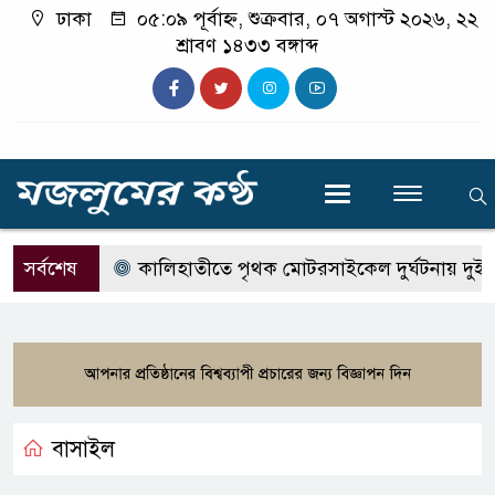
ঢাকা
০৫:০৯ পূর্বাহ্ন, শুক্রবার, ০৭ অগাস্ট ২০২৬, ২২
শ্রাবণ ১৪৩৩ বঙ্গাব্দ
সর্বশেষ
কালিহাতীতে পৃথক মোটরসাইকেল দুর্ঘটনায় দুই 
বাসাইল