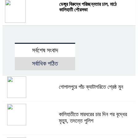
ডেঙ্গুর বিরুদ্ধে পরিচ্ছন্নতার ঢাল, মাঠে
কালিহাতী পৌরসভা
সর্বশেষ সংবাদ
সর্বাধিক পঠিত
গোপালপুরে পাঁচ ক্যাটাগরিতে শ্রেষ্ঠ মুন
কালিহাতীতে মারধরের চার দিন পর বৃদ্ধের
মৃত্যু, তদন্তে পুলিশ