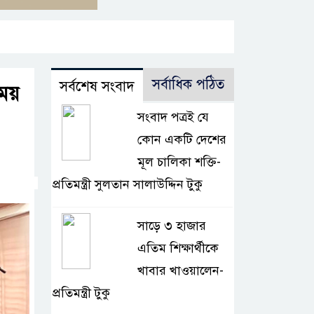
সর্বাধিক পঠিত
সর্বশেষ সংবাদ
িময়
সংবাদ পত্রই যে
কোন একটি দেশের
মূল চালিকা শক্তি-
প্রতিমন্ত্রী সুলতান সালাউদ্দিন টুকু
সাড়ে ৩ হাজার
এতিম শিক্ষার্থীকে
খাবার খাওয়ালেন-
প্রতিমন্ত্রী টুকু