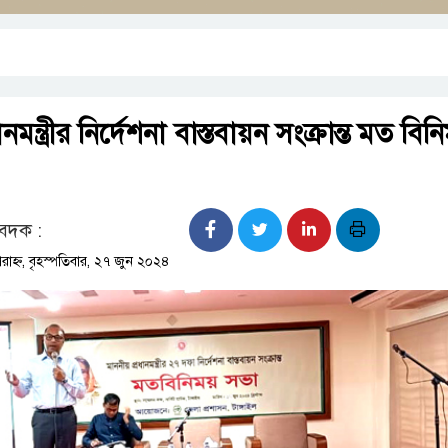
ানমন্ত্রীর নির্দেশনা বাস্তবায়ন সংক্রান্ত মত বিন
বেদক :
াহ্ন, বৃহস্পতিবার, ২৭ জুন ২০২৪