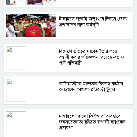
টাঙ্গাইলে জুলাই অভ্যুত্থান দিবসে জেলা
প্রশাসনের নানা কর্মসূচি
বিদেশে তাঁতের মার্কেট তৈরি করে
রপ্তানী করার পরিকল্পনা রয়েছে-বস্ত্র ও
পাট প্রতিমন্ত্রী
কালিহাতীতে মাদকের বিরুদ্ধে কঠোর
অবস্থানের ঘোষণা-প্রতিমন্ত্রী টুকুর
টাঙ্গাইলে ‘বাংলা কিউআর’ ব্যবহারে
জনসচেতনতা বৃদ্ধিতে রূপালী ব্যাংকের
প্রচারণা