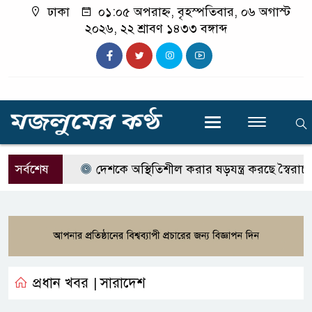
ঢাকা
০১:০৫ অপরাহ্ন, বৃহস্পতিবার, ০৬ অগাস্ট
২০২৬, ২২ শ্রাবণ ১৪৩৩ বঙ্গাব্দ
সর্বশেষ
দেশকে অস্থিতিশীল করার ষড়যন্ত্র করছে স্বৈরাচারের 
প্রধান খবর
সারাদেশ
|