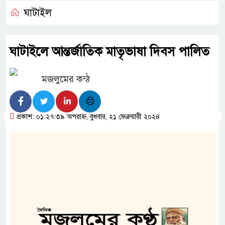
ঘাটাইল
ঘাটাইলে আন্তর্জাতিক মাতৃভাষা দিবস পালিত
মজলুমের কন্ঠ
প্রকাশ: ০১:২৭:৩৯ অপরাহ্ন, বুধবার, ২১ ফেব্রুয়ারী ২০২৪