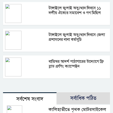
টাঙ্গাইলে জুলাই অভ্যুত্থান দিবসে ১১
দলীয় ঐক্যের সমাবেশ ও গণ মিছিল
টাঙ্গাইলে জুলাই অভ্যুত্থান দিবসে জেলা
প্রশাসনের নানা কর্মসূচি
বাতিঘর আদর্শ পাঠাগারের উদ্যোগে ফ্রি
ব্লাড গ্রুপিং ক্যাম্পেইন
সর্বাধিক পঠিত
সর্বশেষ সংবাদ
কালিহাতীতে পৃথক মোটরসাইকেল