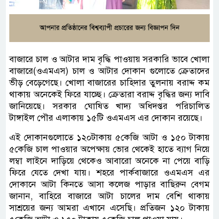
বাজারে চাল ও আটার দাম বৃদ্ধি পাওয়ায় সরকারি ভাবে খোলা
বাজারে(ওএমএস) চাল ও আটার দোকান গুলোতে ক্রেতাদের
ভীড় বেড়েগেছে। খোলা বাজারের চাহিদার তুলনায় বরাদ্দ কম
থাকায় অনেকেই ফিরে যাচ্ছে। ক্রেতারা বরাদ্দ বৃদ্ধির জন্য দাবি
জানিয়েছে। সরকার ঘোষিত খাদ্য অধিদপ্তর পরিচালিত
টাঙ্গাইল পৌর এলাকায় ১৫টি ওএমএস এর দোকান রয়েছে।
এই দোকানগুলোতে ১২০টাকায় ৫কেজি আটা ও ১৫০ টাকায়
৫কেজি চাল পাওয়ার অপেক্ষায় ভোর থেকেই হাতে ব্যাগ নিয়ে
লম্বা লাইনে দাড়িয়ে থেকেও আবারো অনেকে না পেয়ে বাড়ি
ফিরে যেতে দেখা যায়। শহরে পার্কবাজারে ওএমএস এর
দোকানে আটা কিনতে আসা কলেজ পাড়ার বাছিরুন বেগম
জানান, বাহিরে বাজারে আটা চালের দাম বেশি থাকায়
সাশ্রয়ের জন্য আমরা এখানে এসেছি। প্রতিজন ১২০ টাকায়