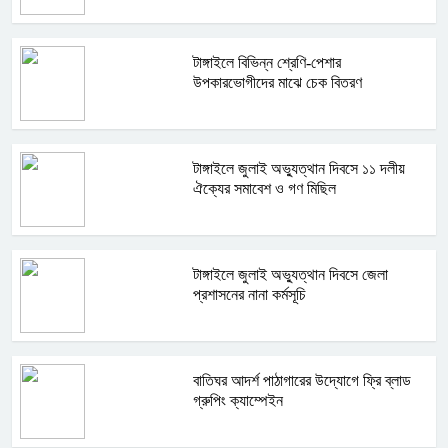
টাঙ্গাইলে বিভিন্ন শ্রেণি-পেশার
উপকারভোগীদের মাঝে চেক বিতরণ
টাঙ্গাইলে জুলাই অভ্যুত্থান দিবসে ১১ দলীয়
ঐক্যের সমাবেশ ও গণ মিছিল
টাঙ্গাইলে জুলাই অভ্যুত্থান দিবসে জেলা
প্রশাসনের নানা কর্মসূচি
বাতিঘর আদর্শ পাঠাগারের উদ্যোগে ফ্রি ব্লাড
গ্রুপিং ক্যাম্পেইন