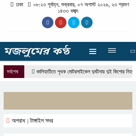
ঢাকা
০৮:২৩ পূর্বাহ্ন, শুক্রবার, ০৭ অগাস্ট ২০২৬, ২৩ শ্রাবণ
১৪৩৩ বঙ্গাব্দ
সর্বশেষ
কালিহাতীতে পৃথক মোটরসাইকেল দুর্ঘটনায় দুই কিশোর নিহত
অপরাধ
টাঙ্গাইল সদর
|