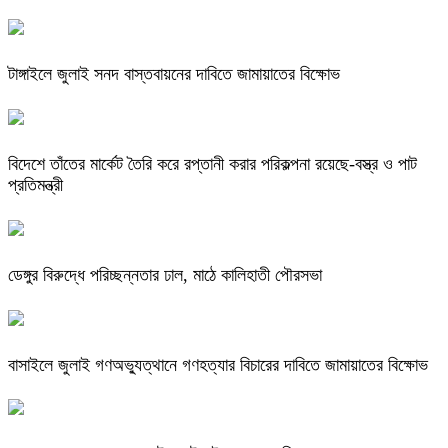
টাঙ্গাইলে জুলাই সনদ বাস্তবায়নের দাবিতে জামায়াতের বিক্ষোভ
বিদেশে তাঁতের মার্কেট তৈরি করে রপ্তানী করার পরিকল্পনা রয়েছে-বস্ত্র ও পাট
প্রতিমন্ত্রী
ডেঙ্গুর বিরুদ্ধে পরিচ্ছন্নতার ঢাল, মাঠে কালিহাতী পৌরসভা
বাসাইলে জুলাই গণঅভ্যুত্থানে গণহত্যার বিচারের দাবিতে জামায়াতের বিক্ষোভ