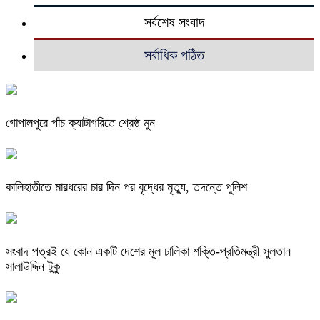
সর্বশেষ সংবাদ
সর্বাধিক পঠিত
গোপালপুরে পাঁচ ক্যাটাগরিতে শ্রেষ্ঠ মুন
কালিহাতীতে মারধরের চার দিন পর বৃদ্ধের মৃত্যু, তদন্তে পুলিশ
সংবাদ পত্রই যে কোন একটি দেশের মূল চালিকা শক্তি-প্রতিমন্ত্রী সুলতান
সালাউদ্দিন টুকু