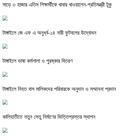
সাড়ে ৩ হাজার এতিম শিক্ষার্থীকে খাবার খাওয়ালেন-প্রতিমন্ত্রী টুকু
টাঙ্গাইলে জে এফ এ অনুর্ধ্ব-১৪ নারী ফুটবলের উদ্বোধন
টাঙ্গাইলে ভাষা কর্মশালা ও পুরষ্কার বিতরণ
টাঙ্গাইলে নিহত বাস মালিকদের পরিবারকে অনুদান ও সম্মাননা প্রদান
কালিহাতীতে নতুন সেতু নির্মাণের ভিত্তিপ্রস্তর স্থাপন