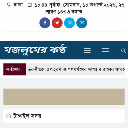
ঢাকা
১০:৪৪ পূর্বাহ্ন, সোমবার, ১০ অগাস্ট ২০২৬, ২৬
শ্রাবণ ১৪৩৩ বঙ্গাব্দ
সর্বশেষ
তরুণীকে অপহরণ ও গণধর্ষণের দায়ে ৪ জনের যাবজ্জীবন
টাঙ্গাইল সদর