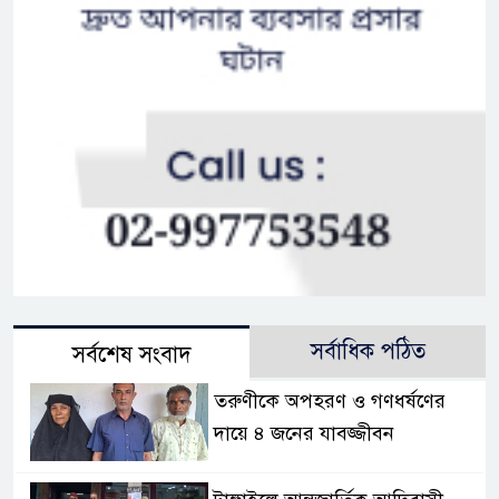
সর্বাধিক পঠিত
সর্বশেষ সংবাদ
তরুণীকে অপহরণ ও গণধর্ষণের
দায়ে ৪ জনের যাবজ্জীবন