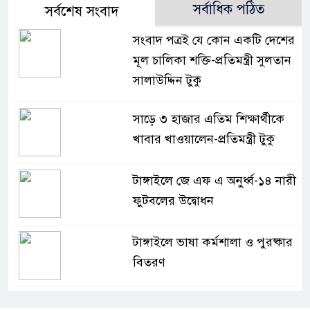
সর্বাধিক পঠিত
সর্বশেষ সংবাদ
সংবাদ পত্রই যে কোন একটি দেশের
মূল চালিকা শক্তি-প্রতিমন্ত্রী সুলতান
সালাউদ্দিন টুকু
সাড়ে ৩ হাজার এতিম শিক্ষার্থীকে
খাবার খাওয়ালেন-প্রতিমন্ত্রী টুকু
টাঙ্গাইলে জে এফ এ অনুর্ধ্ব-১৪ নারী
ফুটবলের উদ্বোধন
টাঙ্গাইলে ভাষা কর্মশালা ও পুরষ্কার
বিতরণ
টাঙ্গাইলে নিহত বাস মালিকদের