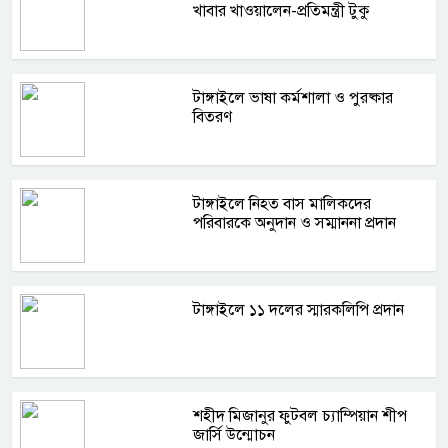
খাবার খাওয়ালেন-প্রতিমন্ত্রী টুকু
টাঙ্গাইলে ভাষা কর্মশালা ও পুরষ্কার
বিতরণ
টাঙ্গাইলে নিহত বাস মালিকদের
পরিবারকে অনুদান ও সম্মাননা প্রদান
টাঙ্গাইলে ১১ দলের স্মারকলিপি প্রদান
শহীদ মিজানুর ফুটবল চ্যাম্পিয়ান শীপ
জার্সি উন্মোচন