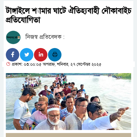
টাঙ্গাইলে শ্যামার ঘাটে ঐতিহ্যবাহী নৌকাবাইচ
প্রতিযোগিতা
নিজস্ব প্রতিবেদক :
প্রকাশ: ০৩:০০:০৫ অপরাহ্ন, শনিবার, ২৭ সেপ্টেম্বর ২০২৫