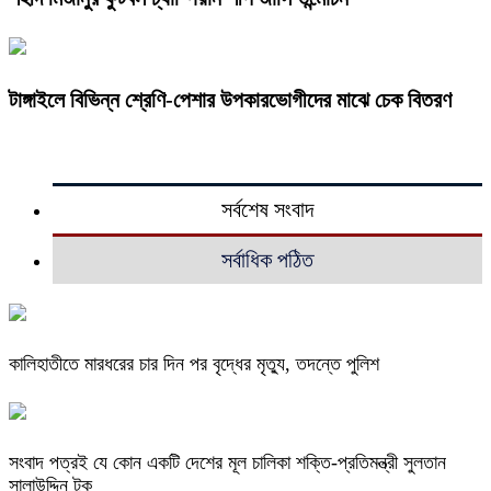
টাঙ্গাইলে বিভিন্ন শ্রেণি-পেশার উপকারভোগীদের মাঝে চেক বিতরণ
সর্বশেষ সংবাদ
সর্বাধিক পঠিত
কালিহাতীতে মারধরের চার দিন পর বৃদ্ধের মৃত্যু, তদন্তে পুলিশ
সংবাদ পত্রই যে কোন একটি দেশের মূল চালিকা শক্তি-প্রতিমন্ত্রী সুলতান
সালাউদ্দিন টুকু