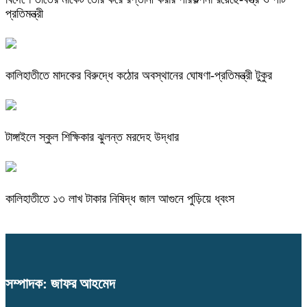
প্রতিমন্ত্রী
কালিহাতীতে মাদকের বিরুদ্ধে কঠোর অবস্থানের ঘোষণা-প্রতিমন্ত্রী টুকুর
টাঙ্গাইলে স্কুল শিক্ষিকার ঝুলন্ত মরদেহ উদ্ধার
কালিহাতীতে ১৩ লাখ টাকার নিষিদ্ধ জাল আগুনে পুড়িয়ে ধ্বংস
সম্পাদক: জাফর আহমেদ