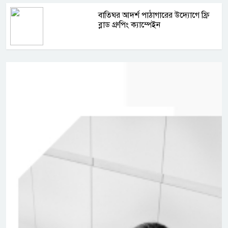
বাতিঘর আদর্শ পাঠাগারের উদ্যোগে ফ্রি
ব্লাড গ্রুপিং ক্যাম্পেইন