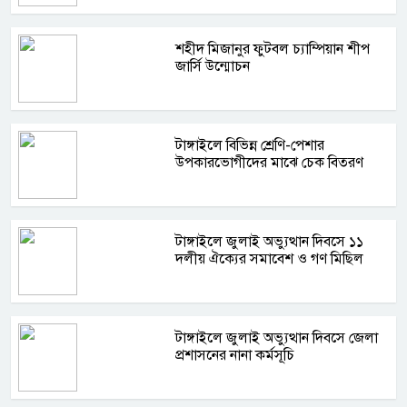
শহীদ মিজানুর ফুটবল চ্যাম্পিয়ান শীপ
জার্সি উন্মোচন
টাঙ্গাইলে বিভিন্ন শ্রেণি-পেশার
উপকারভোগীদের মাঝে চেক বিতরণ
টাঙ্গাইলে জুলাই অভ্যুত্থান দিবসে ১১
দলীয় ঐক্যের সমাবেশ ও গণ মিছিল
টাঙ্গাইলে জুলাই অভ্যুত্থান দিবসে জেলা
প্রশাসনের নানা কর্মসূচি