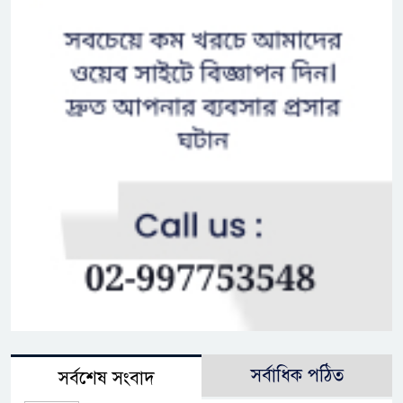
সর্বাধিক পঠিত
সর্বশেষ সংবাদ