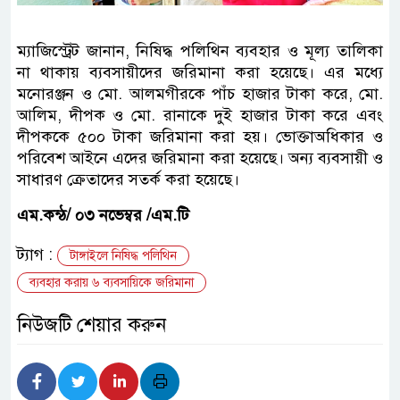
ম্যাজিস্ট্রেট জানান, নিষিদ্ধ পলিথিন ব্যবহার ও মূল্য তালিকা
না থাকায় ব্যবসায়ীদের জরিমানা করা হয়েছে। এর মধ্যে
মনোরঞ্জন ও মো. আলমগীরকে পাঁচ হাজার টাকা করে, মো.
আলিম, দীপক ও মো. রানাকে দুই হাজার টাকা করে এবং
দীপককে ৫০০ টাকা জরিমানা করা হয়। ভোক্তাঅধিকার ও
পরিবেশ আইনে এদের জরিমানা করা হয়েছে। অন্য ব্যবসায়ী ও
সাধারণ ক্রেতাদের সতর্ক করা হয়েছে।
এম.কন্ঠ/ ০৩ নভেম্বর /এম.টি
ট্যাগ :
টাঙ্গাইলে নিষিদ্ধ পলিথিন
ব্যবহার করায় ৬ ব্যবসায়িকে জরিমানা
নিউজটি শেয়ার করুন