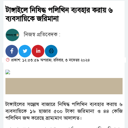
টাঙ্গাইলে নিষিদ্ধ পলিথিন ব্যবহার করায় ৬
ব্যবসায়িকে জরিমানা
নিজস্ব প্রতিবেদক :
প্রকাশ: ১২:৫৩:৫৯ অপরাহ্ন, রবিবার, ৩ নভেম্বর ২০২৪
টাঙ্গাইলের সন্তোষ বাজারে নিষিদ্ধ পলিথিন ব্যবহার করায় ৬
ব্যবসায়িকে ১৬ হাজার ৫০০ টাকা জরিমানা ও ৪৪ কেজি
পলিথিন জব্দ করেছে ভ্রাম্যমাণ আদালত।