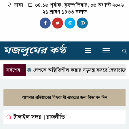
ঢাকা
০৪:১৬ পূর্বাহ্ন, বৃহস্পতিবার, ০৬ অগাস্ট ২০২৬,
২১ শ্রাবণ ১৪৩৩ বঙ্গাব্দ
সর্বশেষ
দেশকে অস্থিতিশীল করার ষড়যন্ত্র করছে স্বৈরাচারের দোসর
টাঙ্গাইল সদর
রাজনীতি
|