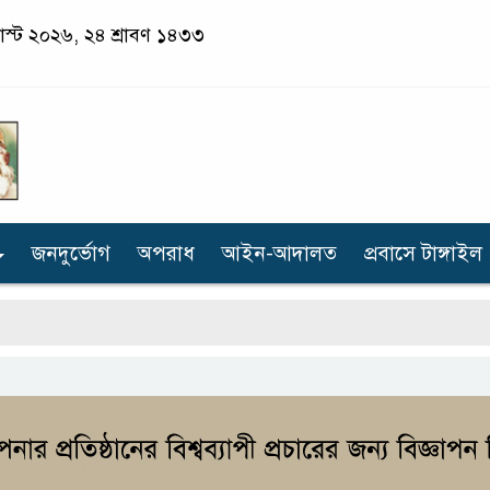
স্ট ২০২৬, ২৪ শ্রাবণ ১৪৩৩
জনদুর্ভোগ
অপরাধ
আইন-আদালত
প্রবাসে টাঙ্গাইল
ক