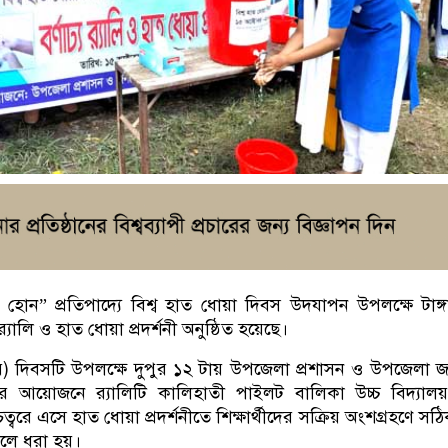
 হোন” প্রতিপাদ্যে বিশ্ব হাত ধোয়া দিবস উদযাপন উপলক্ষে টাঙ্
র‌্যালি ও হাত ধোয়া প্রদর্শনী অনুষ্ঠিত হয়েছে।
) দিবসটি উপলক্ষে দুপুর ১২ টায় উপজেলা প্রশাসন ও উপজেলা জনস্ব
র আয়োজনে র‌্যালিটি কালিহাতী পাইলট বালিকা উচ্চ বিদ্যালয়
ত্বরে এসে হাত ধোয়া প্রদর্শনীতে শিক্ষার্থীদের সক্রিয় অংশগ্রহণে স
ুলে ধরা হয়।