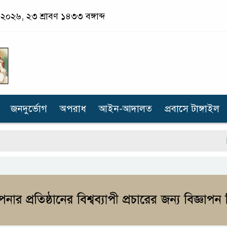
ট ২০২৬, ২৩ শ্রাবণ ১৪৩৩ বঙ্গাব্দ
জনদুর্ভোগ
অপরাধ
আইন-আদালত
প্রবাসে টাঙ্গাইল
কা