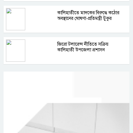
কালিহাতীতে মাদকের বিরুদ্ধে কঠোর
অবস্থানের ঘোষণা-প্রতিমন্ত্রী টুকুর
জিরো টলারেন্স নীতিতে সক্রিয়
কালিহাতী উপজেলা প্রশাসন