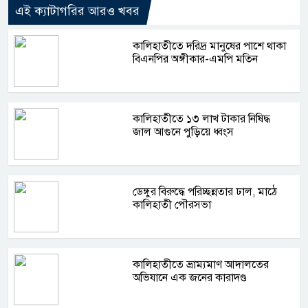
এই ক্যাটাগরির আরও খবর
কালিহাতীতে দরিদ্র মানুষের পাশে থাকা
বিএনপির অঙ্গীকার-এমপি মতিন
কালিহাতীতে ১৩ লাখ টাকার নিষিদ্ধ
জাল আগুনে পুড়িয়ে ধ্বংস
ডেঙ্গুর বিরুদ্ধে পরিচ্ছন্নতার ঢাল, মাঠে
কালিহাতী পৌরসভা
কালিহাতীতে ভ্রাম্যমাণ আদালতের
অভিযানে এক জনের কারাদণ্ড