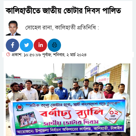
কালিহাতীতে জাতীয় ভোটার দিবস পালিত
সোহেল রানা, কালিহাতী প্রতিনিধি :
প্রকাশ: ১০:৫০:০৬ পূর্বাহ্ন, শনিবার, ২ মার্চ ২০২৪