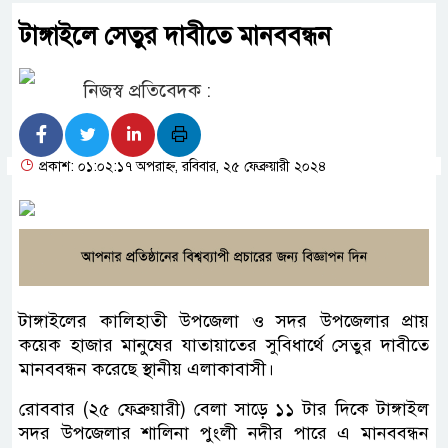
টাঙ্গাইলে সেতুর দাবীতে মানববন্ধন
নিজস্ব প্রতিবেদক :
প্রকাশ: ০১:০২:১৭ অপরাহ্ন, রবিবার, ২৫ ফেব্রুয়ারী ২০২৪
টাঙ্গাইলের কালিহাতী উপজেলা ও সদর উপজেলার প্রায়
কয়েক হাজার মানুষের যাতায়াতের সুবিধার্থে সেতুর দাবীতে
মানববন্ধন করেছে স্থানীয় এলাকাবাসী।
রোববার (২৫ ফেব্রুয়ারী) বেলা সাড়ে ১১ টার দিকে টাঙ্গাইল
সদর উপজেলার শালিনা পুংলী নদীর পারে এ মানববন্ধন