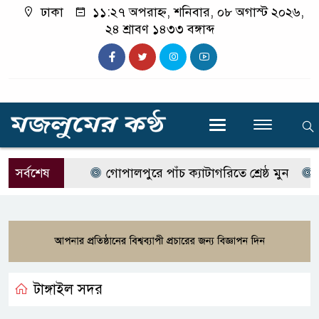
ঢাকা
১১:২৭ অপরাহ্ন, শনিবার, ০৮ অগাস্ট ২০২৬,
২৪ শ্রাবণ ১৪৩৩ বঙ্গাব্দ
সর্বশেষ
গোপালপুরে পাঁচ ক্যাটাগরিতে শ্রেষ্ঠ মুন
কাল
টাঙ্গাইল সদর