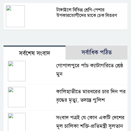
টাঙ্গাইলে বিভিন্ন শ্রেণি-পেশার
উপকারভোগীদের মাঝে চেক বিতরণ
সর্বাধিক পঠিত
সর্বশেষ সংবাদ
গোপালপুরে পাঁচ ক্যাটাগরিতে শ্রেষ্ঠ
মুন
কালিহাতীতে মারধরের চার দিন পর
বৃদ্ধের মৃত্যু, তদন্তে পুলিশ
সংবাদ পত্রই যে কোন একটি দেশের
মূল চালিকা শক্তি-প্রতিমন্ত্রী সুলতান