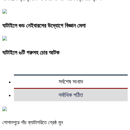
ঘাটাইলে গুড নেইবারসের উদ্যোগে বিজ্ঞান মেলা
ঘাটাইলে ৬টি গরুসহ চোর আটক
সর্বশেষ সংবাদ
সর্বাধিক পঠিত
গোপালপুরে পাঁচ ক্যাটাগরিতে শ্রেষ্ঠ মুন