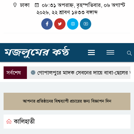
ঢাকা
০৮:৩১ অপরাহ্ন, বৃহস্পতিবার, ০৬ অগাস্ট
২০২৬, ২২ শ্রাবণ ১৪৩৩ বঙ্গাব্দ
সর্বশেষ
গোপালপুরে মাদক সেবনের দায়ে বাবা-ছেলের কারাদণ
কালিহাতী