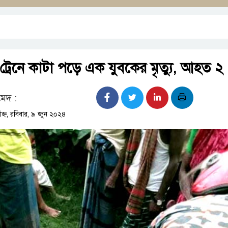
ট্রেনে কাটা পড়ে এক যুবকের মৃত্যু, আহত ২
েদ :
াহ্ন, রবিবার, ৯ জুন ২০২৪