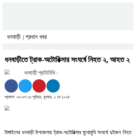
ধনবাড়ী
প্রধান খবর
|
ধনবাড়ীতে ট্রাক-অটোরিক্সার সংঘর্ষে নিহত ২, আহত ২
ধনবাড়ী প্রতিনিধি :
প্রকাশ: ০৯:৩৭:১৩ পূর্বাহ্ন, বুধবার, ১ মে ২০২৪
টাঙ্গাইলের ধনবাড়ী উপজেলায় ট্রাক-অটোরিক্সার মুখোমুখি সংঘর্ষে দুইজন নিহত