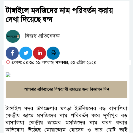
টাঙ্গাইলে মসজিদের নাম পরিবর্তন করায়
দেখা দিয়েছে দ্বন্দ
নিজস্ব প্রতিবেদক :
প্রকাশ: ০৪:৩০:২৯ অপরাহ্ন, মঙ্গলবার, ২৩ এপ্রিল ২০২৪
টাঙ্গাইল সদর উপজেলার মগড়া ইউনিয়নের বড় বাসালিয়া
কেন্দ্রীয় জামে মসজিদের নাম পরিবর্তন করে দূর্গাপুর বড়
বাসালিয়া কেন্দ্রীয় জামের মসজিদের নাম করণ করার
অভিযোগ উঠেছে মোয়াজ্জেম হোসেন ও তার ছোট ভাই