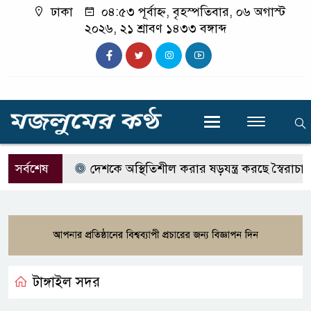
ঢাকা
০৪:৫৩ পূর্বাহ্ন, বৃহস্পতিবার, ০৬ অগাস্ট
২০২৬, ২১ শ্রাবণ ১৪৩৩ বঙ্গাব্দ
সর্বশেষ
দেশকে অস্থিতিশীল করার ষড়যন্ত্র করছে স্বৈরাচারের দ
টাঙ্গাইল সদর