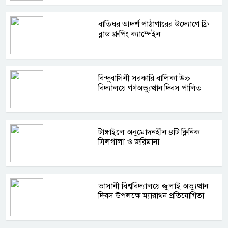
বাতিঘর আদর্শ পাঠাগারের উদ্যোগে ফ্রি
ব্লাড গ্রুপিং ক্যাম্পেইন
বিন্দুবাসিনী সরকারি বালিকা উচ্চ
বিদ্যালয়ে গণঅভ্যুত্থান দিবস পালিত
টাঙ্গাইলে অনুমোদনহীন ৪টি ক্লিনিক
সিলগালা ও জরিমানা
ভাসানী বিশ্ববিদ্যালয়ে জুলাই অভ্যুত্থান
দিবস উপলক্ষে ম্যারাথন প্রতিযোগিতা