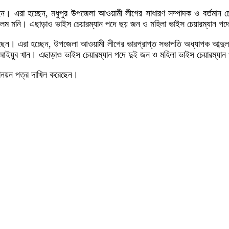
েছেন। এরা হচ্ছেন, মধুপুর উপজেলা আওয়ামী লীগের সাধারণ সম্পাদক ও বর্তম
আলম মনি। এছাড়াও ভাইস চেয়ারম্যান পদে ছয় জন ও মহিলা ভাইস চেয়ারম্যান প
েছেন। এরা হচ্ছেন, উপজেলা আওয়ামী লীগের ভারপ্রাপ্ত সভাপতি অধ্যাপক আব্দুল
আইয়ুব খান। এছাড়াও ভাইস চেয়ারম্যান পদে দুই জন ও মহিলা ভাইস চেয়ারম্যা
 মনোনয়ন পত্র দাখিল করেছেন।