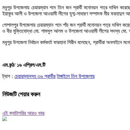
মধুপুর উপজেলায় চেয়ারম্যান পদে তিন জন প্রার্থী মনোনয়ন পত্র দাখিল কর
ইয়াকুব আলী ও উপজেলা আওয়ামী লীগের যুগ্ম-সাধারণ সম্পাদক মীর ফরহাদুল 
গোপালপুর উপজেলায় চেয়ারম্যান পদে পাঁচ জন প্রার্থী মনোনয়ন পত্র দাখিল কর
ও বীর মুক্তিযোদ্ধা মো. শামসুল আলম ও উপজেলা আওয়ামী লীগের সদস্য মো. 
মধুপুর উপজেলা নির্বাচন কর্মকর্তা ফারহানা শিরীন বলেছেন, প্রার্থীরা অনলাইনে
এম.কন্ঠ/ ১৬ এপ্রিল/এম.টি
ট্যাগ :
চেয়ারম্যানসহ ৩৬ প্রার্থীর
টাঙ্গাইলে তিন উপজেলায়
নিউজটি শেয়ার করুন
এই ক্যাটাগরির আরও খবর