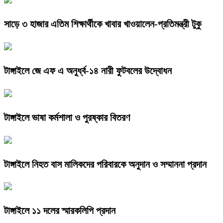
সাড়ে ৩ হাজার এতিম শিক্ষার্থীকে খাবার খাওয়ালেন-প্রতিমন্ত্রী টুকু
টাঙ্গাইলে জে এফ এ অনুর্ধ্ব-১৪ নারী ফুটবলের উদ্বোধন
টাঙ্গাইলে ভাষা কর্মশালা ও পুরষ্কার বিতরণ
টাঙ্গাইলে নিহত বাস মালিকদের পরিবারকে অনুদান ও সম্মাননা প্রদান
টাঙ্গাইলে ১১ দলের স্মারকলিপি প্রদান