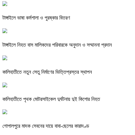
টাঙ্গাইলে ভাষা কর্মশালা ও পুরষ্কার বিতরণ
টাঙ্গাইলে নিহত বাস মালিকদের পরিবারকে অনুদান ও সম্মাননা প্রদান
কালিহাতীতে নতুন সেতু নির্মাণের ভিত্তিপ্রস্তর স্থাপন
কালিহাতীতে পৃথক মোটরসাইকেল দুর্ঘটনায় দুই কিশোর নিহত
গোপালপুরে মাদক সেবনের দায়ে বাবা-ছেলের কারাদণ্ড