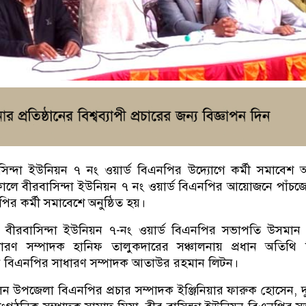
িন্দা ইউনিয়ন ৭ নং ওয়ার্ড বিএনপির উদ্যোগে কর্মী সমাবেশ অন
িকালে বীরবাসিন্দা ইউনিয়ন ৭ নং ওয়ার্ড বিএনপির আয়োজনে পাঁচ
নপির কর্মী সমাবেশে অনুষ্ঠিত হয়।
 বীরবাসিন্দা ইউনিয়ন ৭-নং ওয়ার্ড বিএনপির সভাপতি উসমান 
ধারণ সম্পাদক হানিফ তালুকদারের সঞ্চালনায় প্রধান অতিথি 
য়ন বিএনপির সাধারণ সম্পাদক আতাউর রহমান লিটন।
ন উপজেলা বিএনপির প্রচার সম্পাদক ইঞ্জিনিয়ার ফারুক হোসেন, দুর