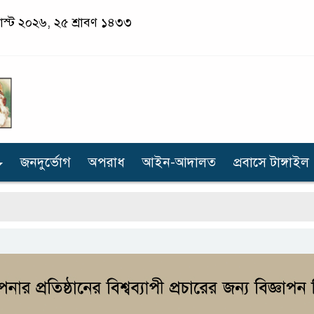
স্ট ২০২৬, ২৫ শ্রাবণ ১৪৩৩
জনদুর্ভোগ
অপরাধ
আইন-আদালত
প্রবাসে টাঙ্গাইল
গো