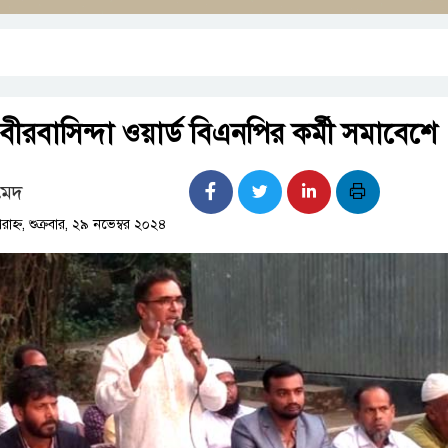
ীরবাসিন্দা ওয়ার্ড বিএনপির কর্মী সমাবেশে
মেদ
হ্ন, শুক্রবার, ২৯ নভেম্বর ২০২৪