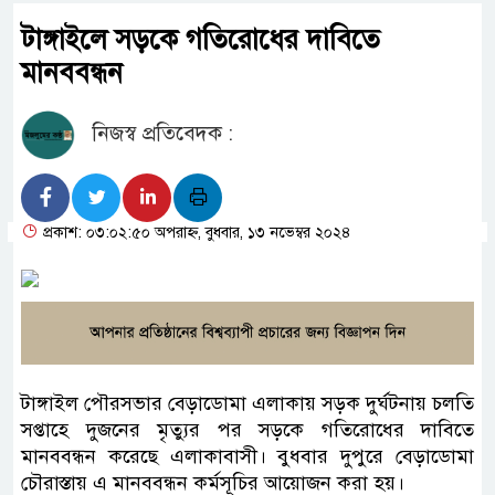
টাঙ্গাইলে সড়কে গতিরোধের দাবিতে
মানববন্ধন
নিজস্ব প্রতিবেদক :
প্রকাশ: ০৩:০২:৫০ অপরাহ্ন, বুধবার, ১৩ নভেম্বর ২০২৪
টাঙ্গাইল পৌরসভার বেড়াডোমা এলাকায় সড়ক দুর্ঘটনায় চলতি
সপ্তাহে দুজনের মৃত্যুর পর সড়কে গতিরোধের দাবিতে
মানববন্ধন করেছে এলাকাবাসী। বুধবার দুপুরে বেড়াডোমা
চৌরাস্তায় এ মানববন্ধন কর্মসূচির আয়োজন করা হয়।