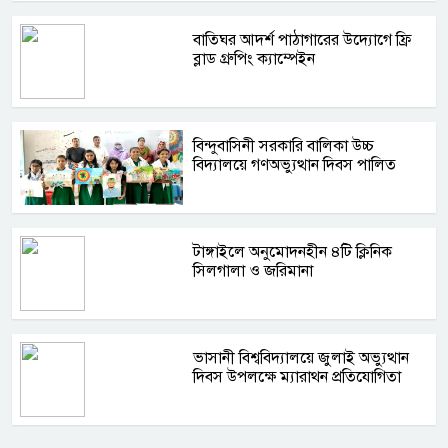
বাতিঘর আদর্শ পাঠাগারের উদ্যোগে ফ্রি
ব্লাড গ্রুপিং ক্যাম্পেইন
বিন্দুবাসিনী সরকারি বালিকা উচ্চ
বিদ্যালয়ে গণঅভ্যুত্থান দিবস পালিত
টাঙ্গাইলে অনুমোদনহীন ৪টি ক্লিনিক
সিলগালা ও জরিমানা
ভাসানী বিশ্ববিদ্যালয়ে জুলাই অভ্যুত্থান
দিবস উপলক্ষে ম্যারাথন প্রতিযোগিতা