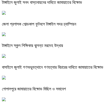
টাঙ্গাইলে জুলাই সনদ বাস্তবায়নের দাবিতে জামায়াতের বিক্ষোভ
জেলা প্রশাসক গোল্ডকাপ ফুটবলে টাঙ্গাইল সদর চ্যাম্পিয়ন
টাঙ্গাইলে স্কুল শিক্ষিকার ঝুলন্ত মরদেহ উদ্ধার
বাসাইলে জুলাই গণঅভ্যুত্থানে গণহত্যার বিচারের দাবিতে জামায়াতের বিক্ষোভ
গোপালপুরে জামায়াতের বিক্ষোভ মিছিল ও সমাবেশ