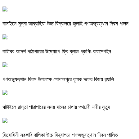
বাসাইলে সুন্না আব্বাছিয়া উচ্চ বিদ্যালয়ে জুলাই গণঅভ্যুত্থান দিবস পালন
বাতিঘর আদর্শ পাঠাগারের উদ্যোগে ফ্রি ব্লাড গ্রুপিং ক্যাম্পেইন
গণঅভ্যুত্থান দিবস উপলক্ষে গোপালপুরে কৃষক দলের বিজয় র‍্যালি
ঘাটাইলে রাস্তা পারাপারের সময় বাসের চাপায় পথচারী নারীর মৃত্যু
বিন্দুবাসিনী সরকারি বালিকা উচ্চ বিদ্যালয়ে গণঅভ্যুত্থান দিবস পালিত