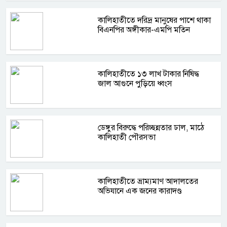
কালিহাতীতে দরিদ্র মানুষের পাশে থাকা
বিএনপির অঙ্গীকার-এমপি মতিন
কালিহাতীতে ১৩ লাখ টাকার নিষিদ্ধ
জাল আগুনে পুড়িয়ে ধ্বংস
ডেঙ্গুর বিরুদ্ধে পরিচ্ছন্নতার ঢাল, মাঠে
কালিহাতী পৌরসভা
কালিহাতীতে ভ্রাম্যমাণ আদালতের
অভিযানে এক জনের কারাদণ্ড