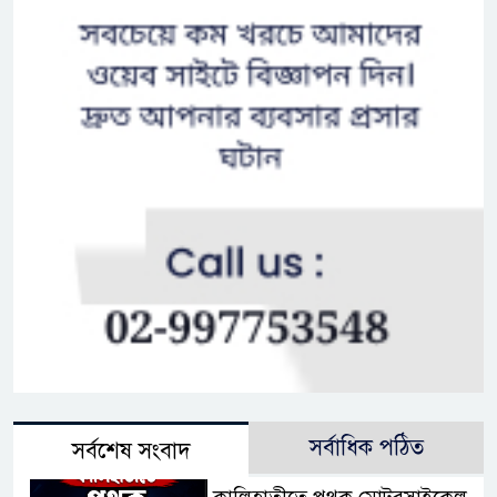
সর্বাধিক পঠিত
সর্বশেষ সংবাদ