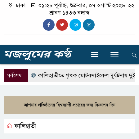
ঢাকা
০১:২৮ পূর্বাহ্ন, শুক্রবার, ০৭ অগাস্ট ২০২৬, ২২
শ্রাবণ ১৪৩৩ বঙ্গাব্দ
সর্বশেষ
কালিহাতীতে পৃথক মোটরসাইকেল দুর্ঘটনায় দুই কিশ
কালিহাতী