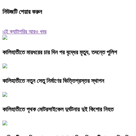
নিউজটি শেয়ার করুন
এই ক্যাটাগরির আরও খবর
কালিহাতীতে মারধরের চার দিন পর বৃদ্ধের মৃত্যু, তদন্তে পুলিশ
কালিহাতীতে নতুন সেতু নির্মাণের ভিত্তিপ্রস্তর স্থাপন
কালিহাতীতে পৃথক মোটরসাইকেল দুর্ঘটনায় দুই কিশোর নিহত