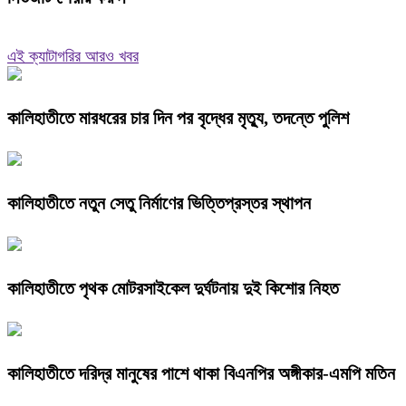
এই ক্যাটাগরির আরও খবর
কালিহাতীতে মারধরের চার দিন পর বৃদ্ধের মৃত্যু, তদন্তে পুলিশ
কালিহাতীতে নতুন সেতু নির্মাণের ভিত্তিপ্রস্তর স্থাপন
কালিহাতীতে পৃথক মোটরসাইকেল দুর্ঘটনায় দুই কিশোর নিহত
কালিহাতীতে দরিদ্র মানুষের পাশে থাকা বিএনপির অঙ্গীকার-এমপি মতিন