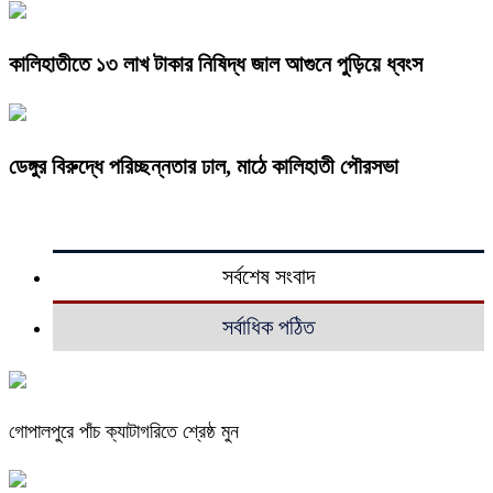
কালিহাতীতে ১৩ লাখ টাকার নিষিদ্ধ জাল আগুনে পুড়িয়ে ধ্বংস
ডেঙ্গুর বিরুদ্ধে পরিচ্ছন্নতার ঢাল, মাঠে কালিহাতী পৌরসভা
সর্বশেষ সংবাদ
সর্বাধিক পঠিত
গোপালপুরে পাঁচ ক্যাটাগরিতে শ্রেষ্ঠ মুন