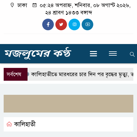
ঢাকা
০৫:২৪ অপরাহ্ন, শনিবার, ০৮ অগাস্ট ২০২৬,
২৪ শ্রাবণ ১৪৩৩ বঙ্গাব্দ
সর্বশেষ
কালিহাতীতে মারধরের চার দিন পর বৃদ্ধের মৃত্যু, তদন্তে 
কালিহাতী