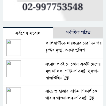
সর্বাধিক পঠিত
সর্বশেষ সংবাদ
কালিহাতীতে মারধরের চার দিন পর
বৃদ্ধের মৃত্যু, তদন্তে পুলিশ
সংবাদ পত্রই যে কোন একটি দেশের
মূল চালিকা শক্তি-প্রতিমন্ত্রী সুলতান
সালাউদ্দিন টুকু
সাড়ে ৩ হাজার এতিম শিক্ষার্থীকে
খাবার খাওয়ালেন-প্রতিমন্ত্রী টুকু