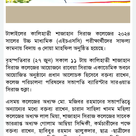
টাঙ্গাইলের কালিহাতী শাজাহান সিরাজ কলেজের ২০২৪
সালের উচ্চ মাধ্যমিক (এইচএসসি) পরীক্ষার্থীদের সাফল্য
কামনায় বিদায় ও দোয়া মাহফিল অনুষ্ঠিত হয়েছে।
বৃহস্পতিবার (২৭ জুন) সকাল ১১ টায় কালিহাতী শাজাহান
সিরাজ কলেজের আয়োজনে রাবেয়া সিরাজ একাডেমিক ভবনে
আয়োজিত অনুষ্ঠানে প্রধান আলোচক হিসেবে বক্তব্য রাখেন,
কলেজ পরিচালনা পরিষদের সভাপতি ব্যারিস্টার সারওয়াত
সিরাজ শুক্লা।
এসময় কলেজের অধ্যক্ষ মো. মজিবর রহমানের সভাপতিত্বে
অন্যান্যের মধ্যে বক্তব্য রাখেন, চারান সাহিদা খানম মহিলা
কলেজের অধ্যক্ষ লাল মিয়া, শাজাহান সিরাজ কলেজের সাবেক
ভারপ্রাপ্ত অধ্যক্ষ গোলাম আম্বিয়া সিদ্দিকী, কর্মচারীদের পক্ষে
বক্তব্য রাখেন, হাবিবুর রহমান তালুকদার, ছাত্র -ছাত্রীদের