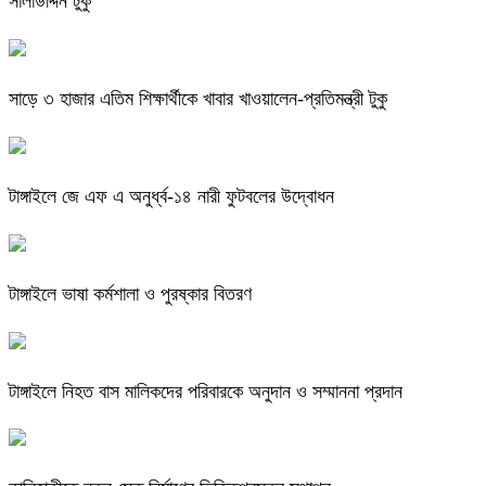
সালাউদ্দিন টুকু
সাড়ে ৩ হাজার এতিম শিক্ষার্থীকে খাবার খাওয়ালেন-প্রতিমন্ত্রী টুকু
টাঙ্গাইলে জে এফ এ অনুর্ধ্ব-১৪ নারী ফুটবলের উদ্বোধন
টাঙ্গাইলে ভাষা কর্মশালা ও পুরষ্কার বিতরণ
টাঙ্গাইলে নিহত বাস মালিকদের পরিবারকে অনুদান ও সম্মাননা প্রদান