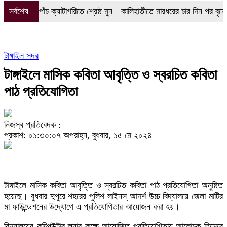
পালপুরে পাঁচ ক্যাটাগরিতে শ্রেষ্ঠ মুন
সর্বশেষ
কালিহাতীতে মারধরের চার দিন পর বৃদ্ধের মৃ
টাঙ্গাইল সদর
টাঙ্গাইলে মাসিক কবিতা আবৃত্তি ও স্বরচিত কবিতা
পাঠ প্রতিযোগিতা
নিজস্ব প্রতিবেদক :
প্রকাশ: ০১:৩০:০৭ অপরাহ্ন, বুধবার, ১৫ মে ২০২৪
টাঙ্গাইলে মাসিক কবিতা আবৃত্তি ও স্বরচিত কবিতা পাঠ প্রতিযোগিতা অনুষ্ঠিত
হয়েছে। বুধবার দুপুরে শহরের পুলিশ লাইনস্ আদর্শ উচ্চ বিদ্যালয়ে জেলা মাটির
মা ফাউন্ডেশনের উদ্যোগে এ প্রতিযোগিতার আয়োজন করা হয়।
বিদ্যালয়ের কম্পিউটার ল্যাব কক্ষে আয়োজিত প্রতিযোগিতায় আলোচক হিসেবে