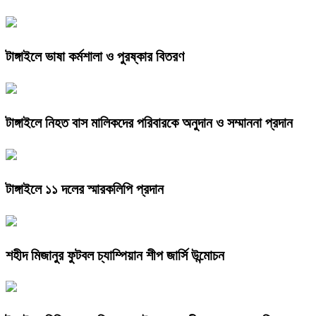
টাঙ্গাইলে ভাষা কর্মশালা ও পুরষ্কার বিতরণ
টাঙ্গাইলে নিহত বাস মালিকদের পরিবারকে অনুদান ও সম্মাননা প্রদান
টাঙ্গাইলে ১১ দলের স্মারকলিপি প্রদান
শহীদ মিজানুর ফুটবল চ্যাম্পিয়ান শীপ জার্সি উন্মোচন